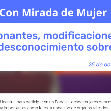
Ucentral para participar en un Podcast desde mujeres para mu
 importantes como lo es la donación de órganos y tejidos.