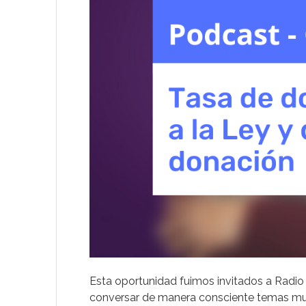
Esta oportunidad fuimos invitados a Radio 
conversar de manera consciente temas muy