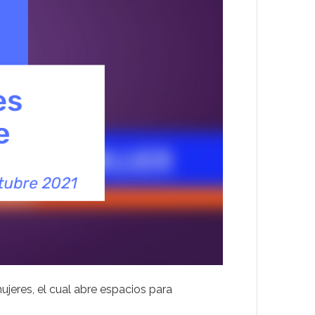
jeres, el cual abre espacios para