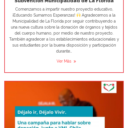
Subvención Municipalidad de La Florida
Comenzamos a impartir nuestro proyecto educativo,
¡Educando Sumamos Esperanzas!
Agradecemos a la
Municipalidad de La Florida por seguir contribuyendo a
una nueva cultura sobre la donación de órganos y tejidos
del cuerpo humano, por medio de nuestro proyecto.
También agradecer a los establecimientos educacionales y
sus estudiantes por la buena disposición y participación
durante…
Ver Más