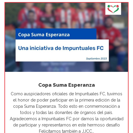
Copa Suma Esperanza
Como auspiciadores oficiales de Impuntuales FC, tuvimos
el honor de poder participar en la primera edición de la
copa Suma Esperanza. Todo esto en conmemoración a
todos y todas las donantes de órganos del país.
Agradecemos a Impuntuales FC por darnos la oportunidad
de participar y representarnos en este hermoso desafío
Felicitamos también a JJCC…