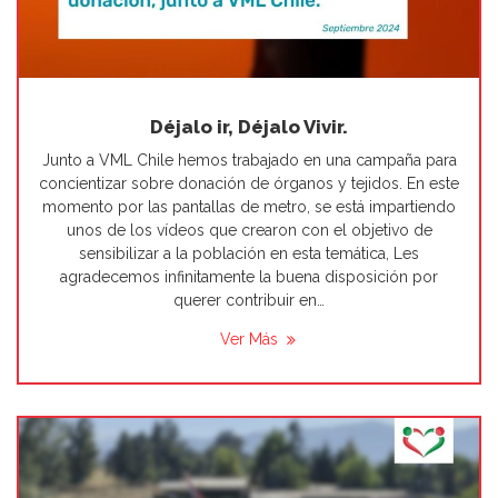
Déjalo ir, Déjalo Vivir.
Junto a VML Chile hemos trabajado en una campaña para
concientizar sobre donación de órganos y tejidos. En este
momento por las pantallas de metro, se está impartiendo
unos de los vídeos que crearon con el objetivo de
sensibilizar a la población en esta temática, Les
agradecemos infinitamente la buena disposición por
querer contribuir en…
Ver Más