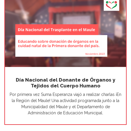
Día Nacional del Donante de Órganos y
Tejidos del Cuerpo Humano
Por primera vez Suma Esperanza viajó a realizar charlas ¡En
la Región del Maule! Una actividad programada junto a la
Municipalidad del Maule y el Departamento de
Administración de Educación Municipal.