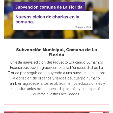
Subvención Municipal, Comuna de La
Florida
En esta nueva edición del Proyecto Educando Sumamos
Esperanzas 2023, agradecemos a la Municipalidad de La
Florida por seguir contribuyendo a una nueva cultura sobre
la donación de órganos y tejidos del cuerpo humano.
También agradecer a los establecimientos educacionales y
sus estudiantes por la buena disposición y participación
durante nuestras actividades.