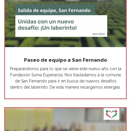
Paseo de equipo a San Fernando
Preparándonos para lo que se viene este nuevo año con la
Fundación Suma Esperanza. Nos trasladamos a la comuna
de San Fernando para ir en busca de nuevos desafíos
dentro del laberinto. De esta manera recargamos energías.